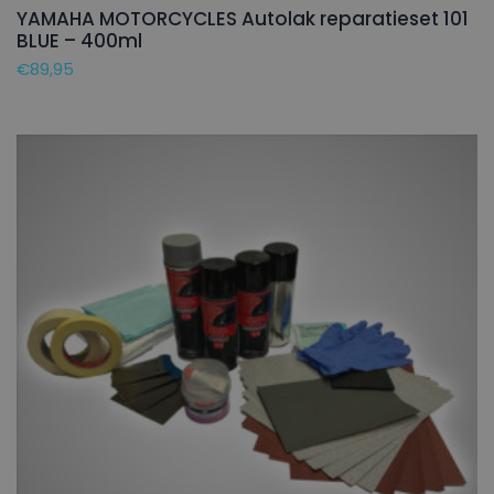
YAMAHA MOTORCYCLES Autolak reparatieset 101
BLUE – 400ml
€
89,95