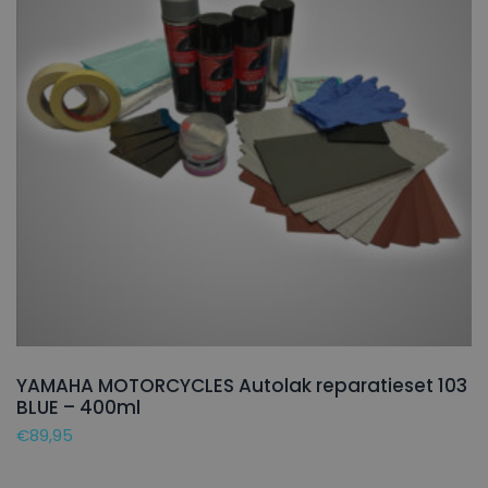
YAMAHA MOTORCYCLES Autolak reparatieset 103
BLUE – 400ml
€
89,95