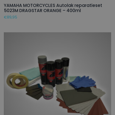
YAMAHA MOTORCYCLES Autolak reparatieset
5023M DRAGSTAR ORANGE – 400ml
€
89,95