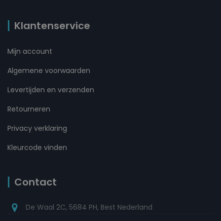
Klantenservice
Mijn account
Algemene voorwaarden
Levertijden en verzenden
Retourneren
Privacy verklaring
Kleurcode vinden
Contact
De Waal 2C, 5684 PH, Best Nederland