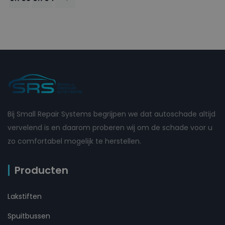
Bij Small Repair Systems begrijpen we dat autoschade altijd
vervelend is en daarom proberen wij om de schade voor u
zo comfortabel mogelijk te herstellen.
Producten
Lakstiften
Spuitbussen