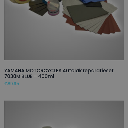
YAMAHA MOTORCYCLES Autolak reparatieset
7038M BLUE – 400ml
€
89,95