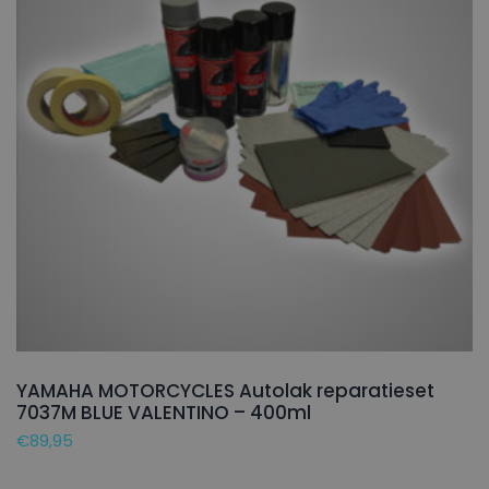
YAMAHA MOTORCYCLES Autolak reparatieset
7037M BLUE VALENTINO – 400ml
€
89,95